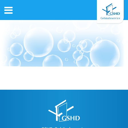
Gebäudeservice