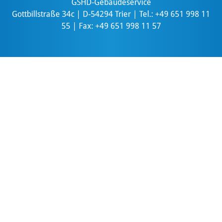
GSHD-Gebäudeservice
Gottbillstraße 34c | D-54294 Trier | Tel.: +49 651 998 11
55 | Fax: +49 651 998 11 57